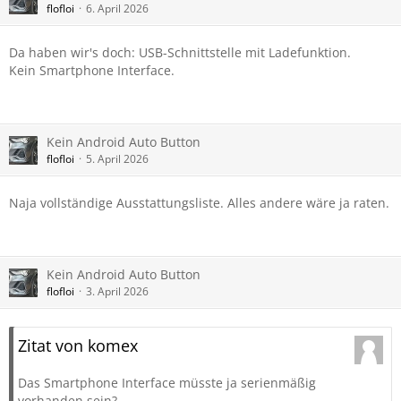
flofloi
6. April 2026
Da haben wir's doch: USB-Schnittstelle mit Ladefunktion.
Kein Smartphone Interface.
Kein Android Auto Button
flofloi
5. April 2026
Naja vollständige Ausstattungsliste. Alles andere wäre ja raten.
Kein Android Auto Button
flofloi
3. April 2026
Zitat von komex
Das Smartphone Interface müsste ja serienmäßig
vorhanden sein?