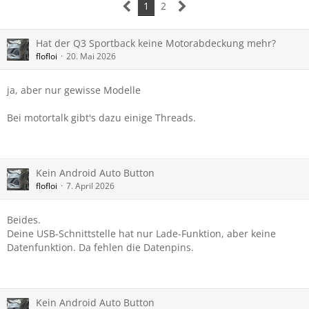
1
2
Hat der Q3 Sportback keine Motorabdeckung mehr?
flofloi
20. Mai 2026
ja, aber nur gewisse Modelle
Bei motortalk gibt's dazu einige Threads.
Kein Android Auto Button
flofloi
7. April 2026
Beides.
Deine USB-Schnittstelle hat nur Lade-Funktion, aber keine
Datenfunktion. Da fehlen die Datenpins.
Kein Android Auto Button