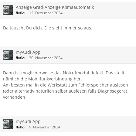
Anzeige Grad-Anzeige Klimaautomatik
flofloi
12. Dezember 2024
Da täuscht Du dich. Die sieht immer so aus.
myAudi App
flofloi
30. November 2024
Dann ist möglicherweise das Notrufmodul defekt. Das stellt
nämlich die Mobilfunkverbindung her.
Am besten mal in die Werkstatt zum Fehlerspeicher auslesen
(oder alternativ natürlich selbst auslesen falls Diagnosegerät
vorhanden)
myAudi App
flofloi
9. November 2024