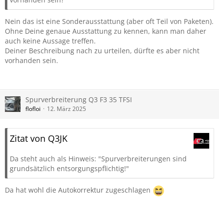
Nein das ist eine Sonderausstattung (aber oft Teil von Paketen).
Ohne Deine genaue Ausstattung zu kennen, kann man daher
auch keine Aussage treffen.
Deiner Beschreibung nach zu urteilen, dürfte es aber nicht
vorhanden sein.
Spurverbreiterung Q3 F3 35 TFSI
flofloi
12. März 2025
Zitat von Q3JK
Da steht auch als Hinweis: "Spurverbreiterungen sind
grundsätzlich entsorgungspflichtig!"
Da hat wohl die Autokorrektur zugeschlagen