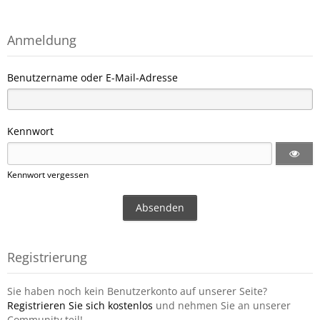
Anmeldung
Benutzername oder E-Mail-Adresse
Kennwort
Kennwort vergessen
Registrierung
Sie haben noch kein Benutzerkonto auf unserer Seite?
Registrieren Sie sich kostenlos
und nehmen Sie an unserer
Community teil!