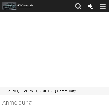
Audi Q3 Forum - Q3 U8, F3, FJ Community
Anmeldung