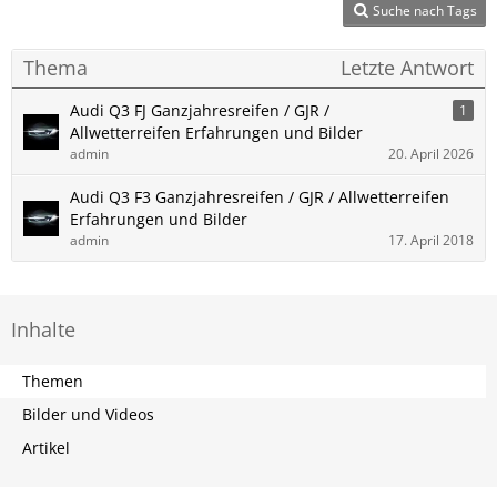
Suche nach Tags
Thema
Letzte Antwort
Audi Q3 FJ Ganzjahresreifen / GJR /
1
Allwetterreifen Erfahrungen und Bilder
admin
20. April 2026
Audi Q3 F3 Ganzjahresreifen / GJR / Allwetterreifen
Erfahrungen und Bilder
admin
17. April 2018
Inhalte
Themen
Bilder und Videos
Artikel