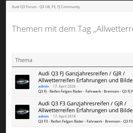
Audi Q3 Forum - Q3 U8, F3, FJ Community
Themen mit dem Tag „Allwetterre
Thema
Audi Q3 FJ Ganzjahresreifen / GJR /
Allwetterreifen Erfahrungen und Bilde
admin
17. April 2026
Q3 FJ - Reifen Felgen Räder - Fahrwerk - Bremsen - Q3 FJ
Audi Q3 F3 Ganzjahresreifen / GJR /
Allwetterreifen Erfahrungen und Bilde
admin
17. April 2018
Q3 F3 - Reifen Felgen Räder - Fahrwerk - Bremsen - Q3 F