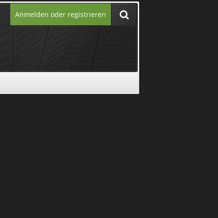
Anmelden oder registrieren