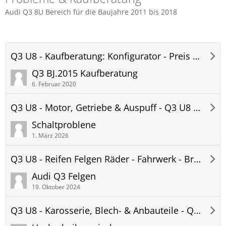
Audi Q3 8U Bereich für die Baujahre 2011 bis 2018
Q3 U8 - Kaufberatung: Konfigurator - Preis - Lieferzeit - Q3 U8 Forum
Q3 BJ.2015 Kaufberatung
6. Februar 2020
Q3 U8 - Motor, Getriebe & Auspuff - Q3 U8 Forum
Schaltproblene
1. März 2026
Q3 U8 - Reifen Felgen Räder - Fahrwerk - Bremsen - Q3 U8 Forum
Audi Q3 Felgen
19. Oktober 2024
Q3 U8 - Karosserie, Blech- & Anbauteile - Q3 U8 Forum