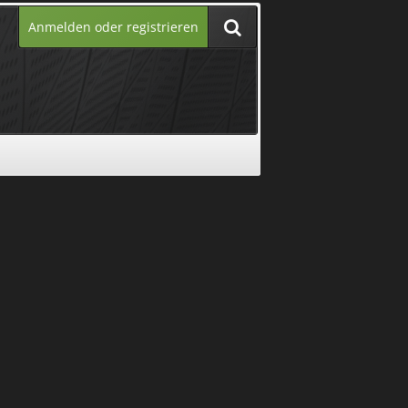
Anmelden oder registrieren