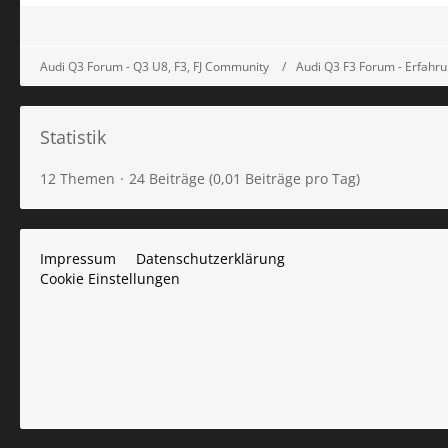
Audi Q3 Forum - Q3 U8, F3, FJ Community
Audi Q3 F3 Forum - Erfahr
Statistik
12 Themen
24 Beiträge (0,01 Beiträge pro Tag)
Impressum
Datenschutzerklärung
Cookie Einstellungen