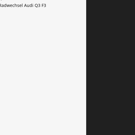
Radwechsel Audi Q3 F3