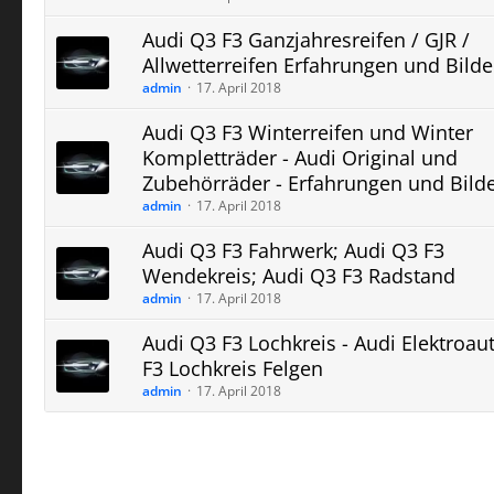
Audi Q3 F3 Ganzjahresreifen / GJR /
Allwetterreifen Erfahrungen und Bilde
admin
17. April 2018
Audi Q3 F3 Winterreifen und Winter
Kompletträder - Audi Original und
Zubehörräder - Erfahrungen und Bild
admin
17. April 2018
Audi Q3 F3 Fahrwerk; Audi Q3 F3
Wendekreis; Audi Q3 F3 Radstand
admin
17. April 2018
Audi Q3 F3 Lochkreis - Audi Elektroau
F3 Lochkreis Felgen
admin
17. April 2018