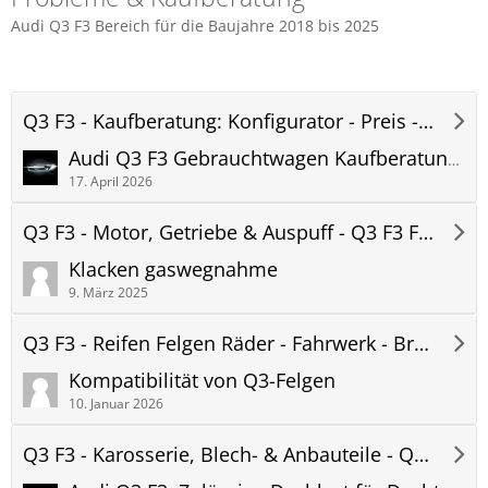
Audi Q3 F3 Bereich für die Baujahre 2018 bis 2025
Q3 F3 - Kaufberatung: Konfigurator - Preis - Lieferzeit - Q3 F3 Forum
Audi Q3 F3 Gebrauchtwagen Kaufberatung: Welche Baujahre sind empfehlenswert?
17. April 2026
Q3 F3 - Motor, Getriebe & Auspuff - Q3 F3 Forum
Klacken gaswegnahme
9. März 2025
Q3 F3 - Reifen Felgen Räder - Fahrwerk - Bremsen - Q3 F3 Forum
Kompatibilität von Q3-Felgen
10. Januar 2026
Q3 F3 - Karosserie, Blech- & Anbauteile - Q3 F3 Forum