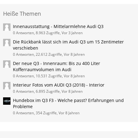
Heiße Themen
Innenausstattung - Mittelarmlehne Audi Q3
0 Antworten, 8.963 Zugriffe, Vor 3 Jahren
Die Rückbank lässt sich im Audi Q3 um 15 Zentimeter
verschieben
0 Antworten, 22.612 Zugriffe, Vor 8 Jahren
Der neue Q3 - Innenraum: Bis zu 400 Liter
Kofferraumvolumen im Audi
0 Antworten, 10.531 Zugriffe, Vor 8 Jahren
Interieur Fotos vom AUDI Q3 (2018) - Interior
0 Antworten, 6.895 Zugriffe, Vor 8 Jahren
Hundebox im Q3 F3 - Welche passt? Erfahrungen und
Probleme
0 Antworten, 354 Zugriffe, Vor 8 Jahren