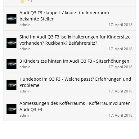
1
Audi ​Q3 F3 klappert / knarzt im Innenraum –
bekannte Stellen
admin
17. April 2018
Sind im Audi Q3 F3 Isofix Halterungen für Kindersitze
vorhanden? Rückbank? Beifahrersitz?
admin
17. April 2018
3 Kindersitze hinten im Audi Q3 F3 - Sitzerhöhungen
admin
17. April 2018
Hundebox im Q3 F3 - Welche passt? Erfahrungen und
Probleme
admin
17. April 2018
Abmessungen des Kofferraums - Kofferraumvolumen
Audi Q3 F3
admin
17. April 2018