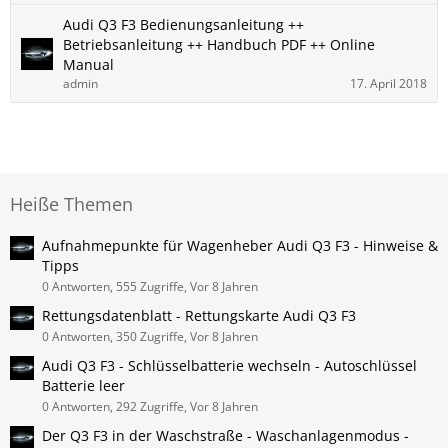
Audi ​Q3 F3 Bedienungsanleitung ++
Betriebsanleitung ++ Handbuch PDF ++ Online
Manual
admin
17. April 2018
Heiße Themen
Aufnahmepunkte für Wagenheber Audi Q3 F3 - Hinweise &
Tipps
0 Antworten, 555 Zugriffe, Vor 8 Jahren
Rettungsdatenblatt - Rettungskarte Audi Q3 F3
0 Antworten, 350 Zugriffe, Vor 8 Jahren
Audi Q3 F3 - Schlüsselbatterie wechseln - Autoschlüssel
Batterie leer
0 Antworten, 292 Zugriffe, Vor 8 Jahren
Der Q3 F3 in der Waschstraße - Waschanlagenmodus -