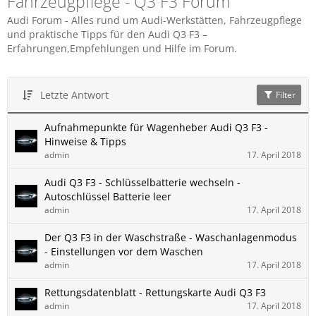
Fahrzeugpflege - Q3 F3 Forum
Audi Forum - Alles rund um Audi-Werkstätten, Fahrzeugpflege
und praktische Tipps für den Audi Q3 F3 –
Erfahrungen,Empfehlungen und Hilfe im Forum.
Letzte Antwort
Filter
Aufnahmepunkte für Wagenheber Audi Q3 F3 -
Hinweise & Tipps
admin
17. April 2018
Audi Q3 F3 - Schlüsselbatterie wechseln -
Autoschlüssel Batterie leer
admin
17. April 2018
Der Q3 F3 in der Waschstraße - Waschanlagenmodus
- Einstellungen vor dem Waschen
admin
17. April 2018
Rettungsdatenblatt - Rettungskarte Audi Q3 F3
admin
17. April 2018