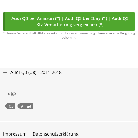
Audi Q3 bei Amazon (*)
|
Audi Q3 bei Ebay (*)
|
Audi Q3
Kfz-Versicherung vergleichen (*)
* Unsere Seite enthält Affiliate-Links, für die unser Forum möglicherweise eine Vergütung
bekommt.
Audi Q3 (U8) - 2011-2018
Tags
Q3
Allrad
Impressum
Datenschutzerklärung