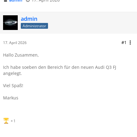
admin
Administrator
#1
17. April 2026
Hallo Zusammen,
Ich habe soeben den Bereich für den neuen Audi Q3 FJ
angelegt.
Viel Spaß!
Markus
1