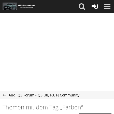
Audi Q3 Forum - Q3 U8, F3, FJ Community
Themen mit dem Tag „Farben“