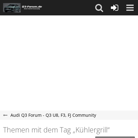
Audi Q3 Forum - Q3 U8, F3, FJ Community
Themen mit dem Tag „Kühlergrill“