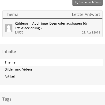
Suche nach Tags
Thema
Letzte Antwort
Kühlergrill Audiringe lösen oder ausbauen für
Effektlackierung ?
SAR76
21. April 2018
Inhalte
Themen
Bilder und Videos
Artikel
Tags