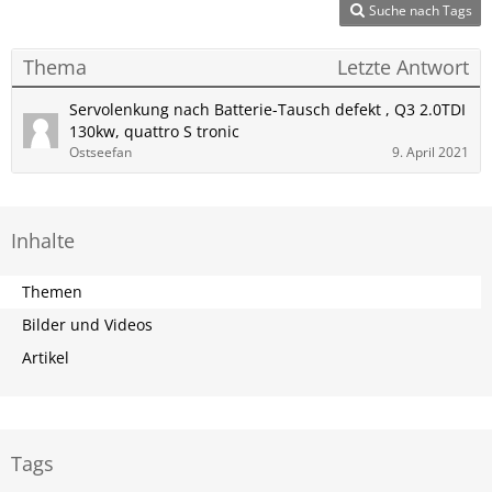
Suche nach Tags
Thema
Letzte Antwort
Servolenkung nach Batterie-Tausch defekt , Q3 2.0TDI
130kw, quattro S tronic
Ostseefan
9. April 2021
Inhalte
Themen
Bilder und Videos
Artikel
Tags